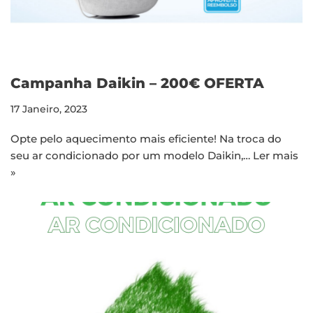
Campanha Daikin – 200€ OFERTA
17 Janeiro, 2023
Opte pelo aquecimento mais eficiente! Na troca do
seu ar condicionado por um modelo Daikin,…
Ler mais
»