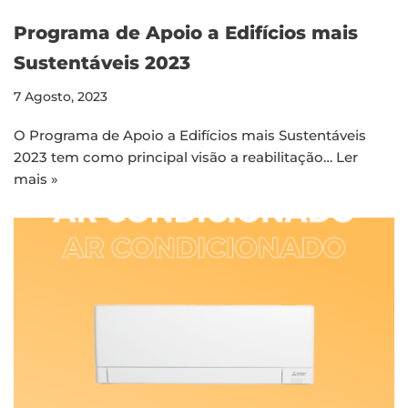
Programa de Apoio a Edifícios mais
Sustentáveis 2023
7 Agosto, 2023
O Programa de Apoio a Edifícios mais Sustentáveis
2023 tem como principal visão a reabilitação…
Ler
mais »