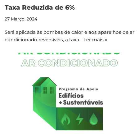
Taxa Reduzida de 6%
27 Março, 2024
Será aplicada às bombas de calor e aos aparelhos de ar
condicionado reversíveis, a taxa…
Ler mais »