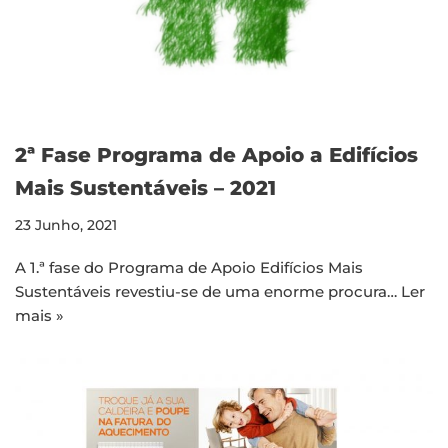
2ª Fase Programa de Apoio a Edifícios
Mais Sustentáveis – 2021
23 Junho, 2021
A 1.ª fase do Programa de Apoio Edifícios Mais
Sustentáveis revestiu-se de uma enorme procura…
Ler
mais »