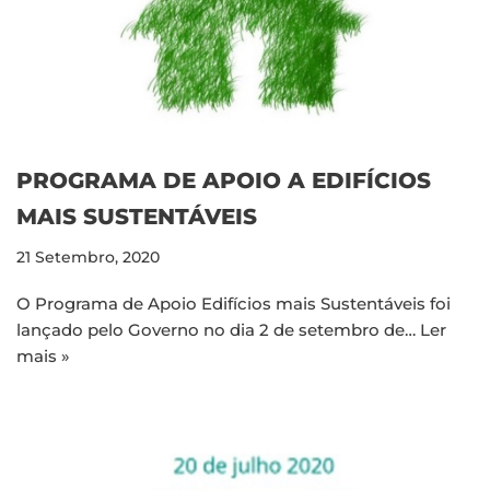
PROGRAMA DE APOIO A EDIFÍCIOS
MAIS SUSTENTÁVEIS
21 Setembro, 2020
O Programa de Apoio Edifícios mais Sustentáveis foi
lançado pelo Governo no dia 2 de setembro de…
Ler
mais »