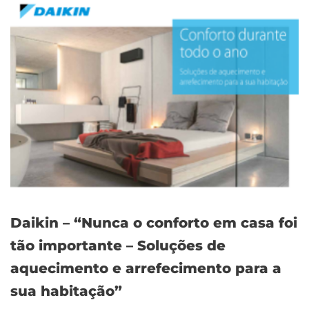
Daikin – “Nunca o conforto em casa foi
tão importante – Soluções de
aquecimento e arrefecimento para a
sua habitação”