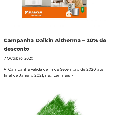
Campanha Daikin Altherma – 20% de
desconto
7 Outubro, 2020
☛ Campanha válida de 14 de Setembro de 2020 até
final de Janeiro 2021, na…
Ler mais »