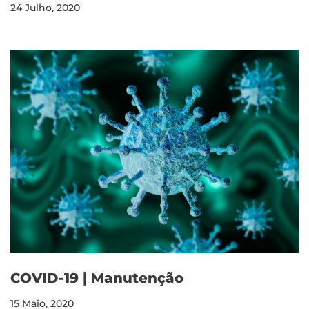
24 Julho, 2020
COVID-19 | Manutenção
15 Maio, 2020