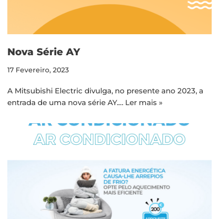
Nova Série AY
17 Fevereiro, 2023
A Mitsubishi Electric divulga, no presente ano 2023, a
entrada de uma nova série AY.…
Ler mais »