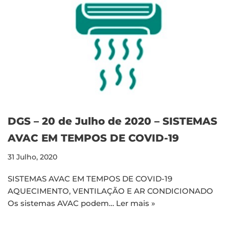
DGS – 20 de Julho de 2020 – SISTEMAS
AVAC EM TEMPOS DE COVID-19
31 Julho, 2020
SISTEMAS AVAC EM TEMPOS DE COVID-19
AQUECIMENTO, VENTILAÇÃO E AR CONDICIONADO
Os sistemas AVAC podem…
Ler mais »