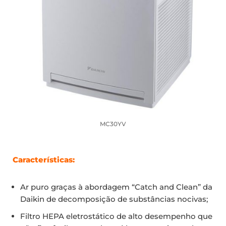
MC30YV
Características:
Ar puro graças à abordagem “Catch and Clean” da
Daikin de decomposição de substâncias nocivas;
Filtro HEPA eletrostático de alto desempenho que