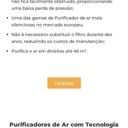
não fica facilmente obstruído, proporcionando
uma baixa perda de pressão;
Uma das gamas de Purificador de ar mais
silenciosas no mercado europeu;
Não é necessário substituir o filtro durante dez
anos, reduzindo os custos de manutenção;
Purifica o ar em divisões até 46 m².
Catálogo
Purificadores de Ar com Tecnologia