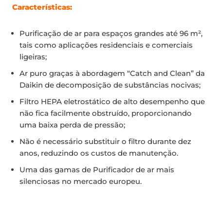
Características:
Purificação de ar para espaços grandes até 96 m²,
tais como aplicações residenciais e comerciais
ligeiras;
Ar puro graças à abordagem “Catch and Clean” da
Daikin de decomposição de substâncias nocivas;
Filtro HEPA eletrostático de alto desempenho que
não fica facilmente obstruído, proporcionando
uma baixa perda de pressão;
Não é necessário substituir o filtro durante dez
anos, reduzindo os custos de manutenção.
Uma das gamas de Purificador de ar mais
silenciosas no mercado europeu.