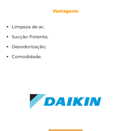
Vantagens:
Limpeza de ar;
Sucção Potente;
Desodorização;
Comodidade.