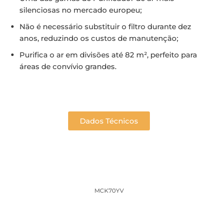
silenciosas no mercado europeu;
Não é necessário substituir o filtro durante dez
anos, reduzindo os custos de manutenção;
Purifica o ar em divisões até 82 m², perfeito para
áreas de convívio grandes.
Dados Técnicos
MCK70YV