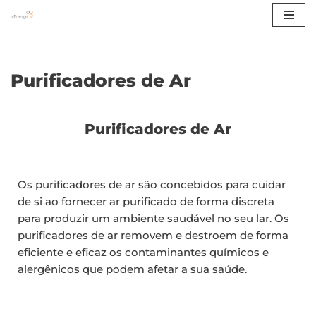
Avançar
para
o
Purificadores de Ar
conteúdo
Purificadores de Ar
Os purificadores de ar são concebidos para cuidar
de si ao fornecer ar purificado de forma discreta
para produzir um ambiente saudável no seu lar. Os
purificadores de ar removem e destroem de forma
eficiente e eficaz os contaminantes químicos e
alergênicos que podem afetar a sua saúde.