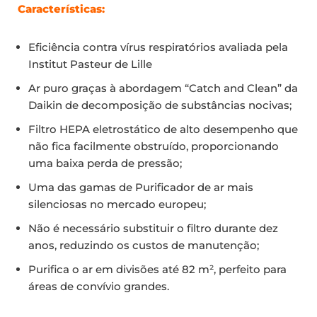
Características:
Eficiência contra vírus respiratórios avaliada pela
Institut Pasteur de Lille
Ar puro graças à abordagem “Catch and Clean” da
Daikin de decomposição de substâncias nocivas;
Filtro HEPA eletrostático de alto desempenho que
não fica facilmente obstruído, proporcionando
uma baixa perda de pressão;
Uma das gamas de Purificador de ar mais
silenciosas no mercado europeu;
Não é necessário substituir o filtro durante dez
anos, reduzindo os custos de manutenção;
Purifica o ar em divisões até 82 m², perfeito para
áreas de convívio grandes.