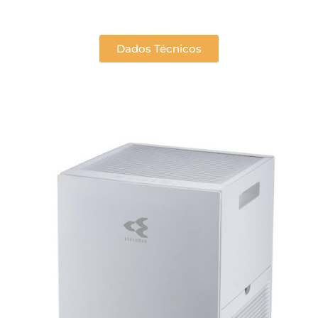
Dados Técnicos