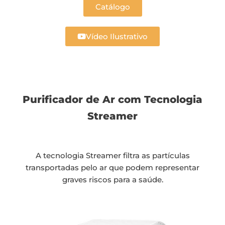
Catálogo
Vídeo Ilustrativo
Purificador de Ar com Tecnologia
Streamer
A tecnologia Streamer filtra as partículas
transportadas pelo ar que podem representar
graves riscos para a saúde.