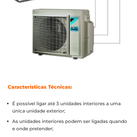
Características Técnicas:
É possível ligar até 3 unidades interiores a uma
única unidade exterior;
As unidades interiores podem ser ligadas quando
e onde pretender;