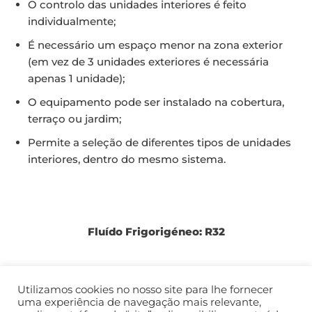
O controlo das unidades interiores é feito
individualmente;
É necessário um espaço menor na zona exterior
(em vez de 3 unidades exteriores é necessária
apenas 1 unidade);
O equipamento pode ser instalado na cobertura,
terraço ou jardim;
Permite a seleção de diferentes tipos de unidades
interiores, dentro do mesmo sistema.
Fluído Frigorigéneo: R32
Utilizamos cookies no nosso site para lhe fornecer
uma experiência de navegação mais relevante,
Tabela de Compatibilidades