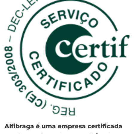
Alfibraga é uma empresa certificada