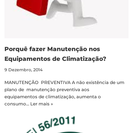
Porquê fazer Manutenção nos
Equipamentos de Climatização?
9 Dezembro, 2014
MANUTENÇÃO PREVENTIVA A não existência de um
plano de manutenção preventiva aos
equipamentos de climatização, aumenta o
consumo…
Ler mais »