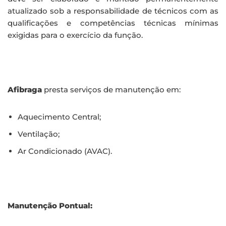
atualizado sob a responsabilidade de técnicos com as
qualificações e competências técnicas mínimas
exigidas para o exercício da função.
Afibraga
presta serviços de manutenção em:
Aquecimento Central;
Ventilação;
Ar Condicionado (AVAC).
Manutenção Pontual: