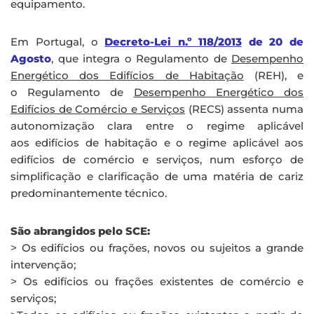
equipamento.
Em Portugal, o
Decreto-Lei n.º 118/2013
de 20 de
Agosto
, que integra o Regulamento de
Desempenho
Energético dos Edifícios de Habitação
(REH), e
o Regulamento de
Desempenho Energético dos
Edifícios de Comércio e Serviços
(RECS) assenta numa
autonomização clara entre o regime aplicável
aos edifícios de habitação e o regime aplicável aos
edifícios de comércio e serviços, num esforço de
simplificação e clarificação de uma matéria de cariz
predominantemente técnico.
São abrangidos pelo SCE:
˃ Os edifícios ou frações, novos ou sujeitos a grande
intervenção;
˃ Os edifícios ou frações existentes de comércio e
serviços;