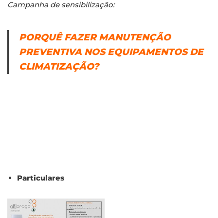
Campanha de sensibilização:
PORQUÊ FAZER MANUTENÇÃO
PREVENTIVA NOS EQUIPAMENTOS DE
CLIMATIZAÇÃO?
Particulares