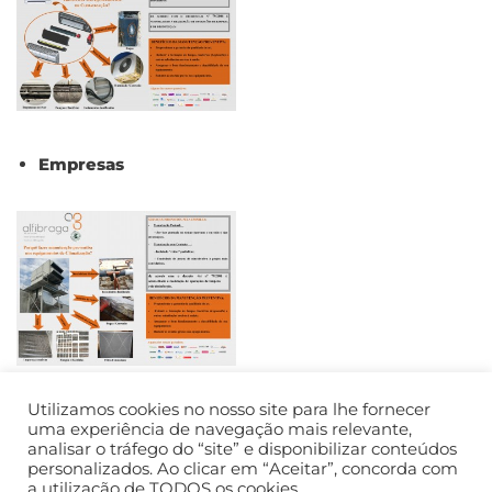
Empresas
Utilizamos cookies no nosso site para lhe fornecer
uma experiência de navegação mais relevante,
analisar o tráfego do “site” e disponibilizar conteúdos
personalizados. Ao clicar em “Aceitar”, concorda com
a utilização de TODOS os cookies.