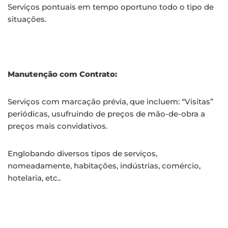
Serviços pontuais em tempo oportuno todo o tipo de
situações.
Manutenção com Contrato:
Serviços com marcação prévia, que incluem: “Visitas”
periódicas, usufruindo de preços de mão-de-obra a
preços mais convidativos.
Englobando diversos tipos de serviços,
nomeadamente, habitações, indústrias, comércio,
hotelaria, etc..